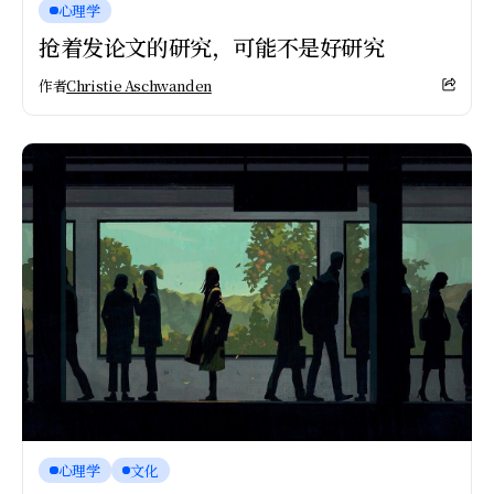
心理学
抢着发论文的研究，可能不是好研究
作者
Christie Aschwanden
心理学
文化