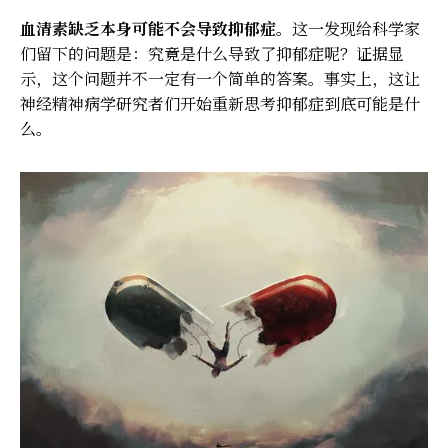
血清素缺乏本身可能不会导致抑郁症。
这一发现给科学家
们留下的问题是：究竟是什么导致了抑郁症呢？证据显
示，这个问题并不一定有一个简单的答案。事实上，这让
神经精神病学研究者们开始重新思考抑郁症到底可能是什
么。