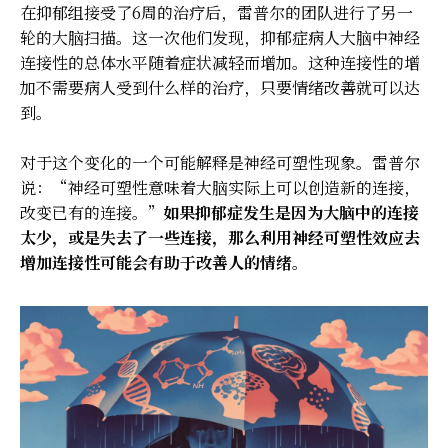
在抑郁组接受了6周的治疗后，雷普尔的团队进行了另一
轮的大脑扫描。这一次他们发现，抑郁症病人大脑中神经
连接性的总体水平随着症状减轻而增加。这种连接性的增
加不需要病人受到什么样的治疗，只要情绪改善就可以达
到。
对于这个变化的一个可能解释是神经可塑性现象。雷普尔
说：“神经可塑性意味着大脑实际上可以创造新的连接，
改变已有的连接。”
如果抑郁症发生是因为大脑中的连接
太少，或是失去了一些连接，那么利用神经可塑性效应去
增加连接性可能会有助于改善人的情绪。