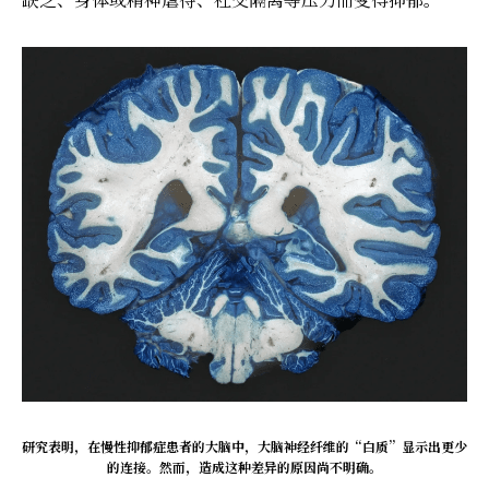
研究表明，在慢性抑郁症患者的大脑中，大脑神经纤维的“白质”显示出更少
的连接。然而，造成这种差异的原因尚不明确。