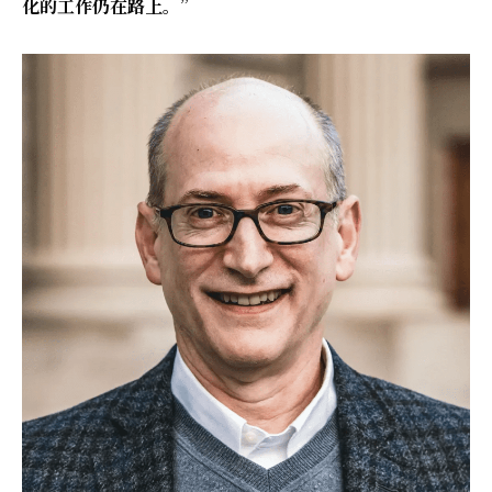
化的工作仍在路上。”