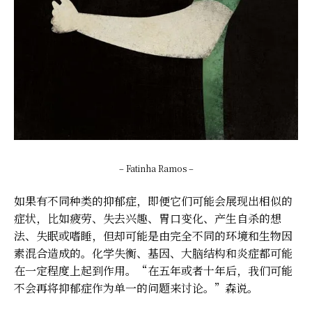
– Fatinha Ramos –
如果有不同种类的抑郁症，即便它们可能会展现出相似的
症状，比如疲劳、失去兴趣、胃口变化、产生自杀的想
法、失眠或嗜睡，但却可能是由完全不同的环境和生物因
素混合造成的。化学失衡、基因、大脑结构和炎症都可能
在一定程度上起到作用。“在五年或者十年后，我们可能
不会再将抑郁症作为单一的问题来讨论。”森说。