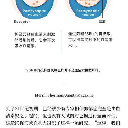
SS
RIs的抗抑郁机制也许并不是血清素模型那样。
—
Merrill Sherman/Quanta Magazine
到了21世纪初期，已经很少有专家相信抑郁症完全是由血
清素缺乏引起的，但也没有人试图对证据进行全面评估。
这最终促使蒙克利夫组织了这样一项研究。“这样，我们