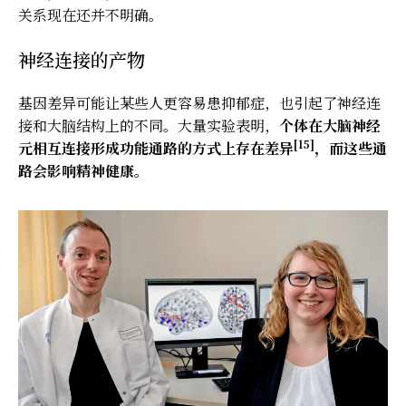
关系现在还并不明确。
神经连接的产物
基因差异可能让某些人更容易患抑郁症，也引起了神经连
接和大脑结构上的不同。大量实验表明，
个体在大脑神经
[15]
元相互连接形成功能通路的方式上存在差异
，而这些通
路会影响精神健康。