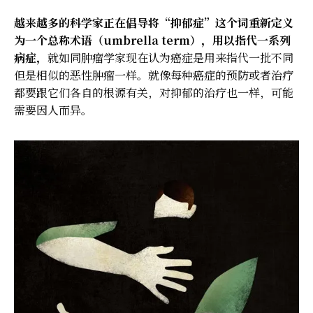
越来越多的科学家正在倡导将“抑郁症”这个词重新定义
为一个总称术语（umbrella term），用以指代一系列
病症，
就如同肿瘤学家现在认为癌症是用来指代一批不同
但是相似的恶性肿瘤一样。就像每种癌症的预防或者治疗
都要跟它们各自的根源有关，对抑郁的治疗也一样，可能
需要因人而异。