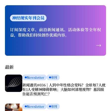
最新
Newsletter
年刊
新闻通讯#036 | 人到中年性格会变吗？全球每7人就
有1人受精神障碍影响；大脑如何清理废物？基因报
告能否预测死亡？
Newsletter
年刊