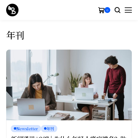
0
年刊
Newsletter
年刊