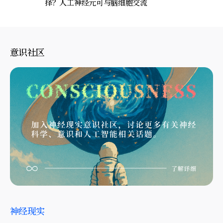
择？人工神经元可与脑细胞交流
意识社区
神经现实