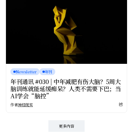
Newsletter
年刊
年刊通讯 #030 | 中年减肥有伤大脑？5周大
脑训练就能延缓痴呆？人类不需要下巴；当
AI学会“脑控”
作者
神经现实
更多内容