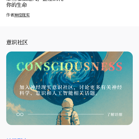
你的生命
作者
神经现实
意识社区