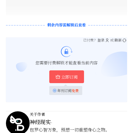
剩余内容需解锁后查看
已付费？
登录
或
刷新
您需要付费解锁才能查看当前内容
立即订阅
年刊订阅
免费
关于作者
神经现实
-
包罗心智万象，预想一切重塑身心之物。