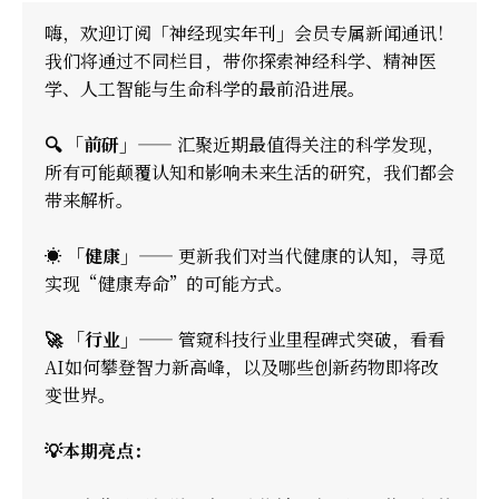
嗨，欢迎订阅
「神经现实年刊」
会员专属新闻通讯！
我们将通过不同栏目，带你探索神经科学、精神医
学、人工智能与生命科学的最前沿进展。
🔍 「前研」
—— 汇聚近期最值得关注的科学发现，
所有可能颠覆认知和影响未来生活的研究，我们都会
带来解析。
☀️ 「健康」
—— 更新我们对当代健康的认知，寻觅
实现“健康寿命”的可能方式。
🚀 「行业」
—— 管窥科技行业里程碑式突破，看看
AI如何攀登智力新高峰，以及哪些创新药物即将改
变世界。
💡本期亮点：