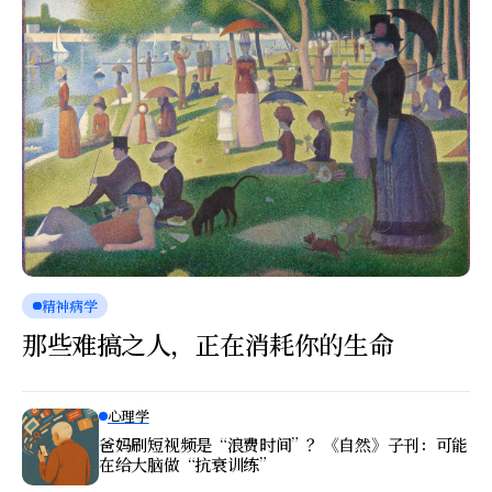
精神病学
那些难搞之人，正在消耗你的生命
心理学
爸妈刷短视频是“浪费时间”？《自然》子刊：可能
在给大脑做“抗衰训练”