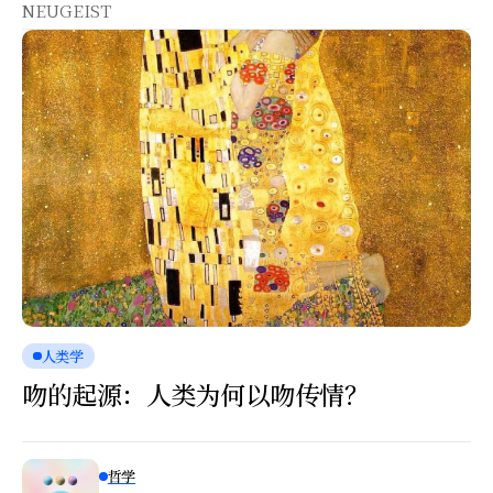
NEUGEIST
人类学
吻的起源：人类为何以吻传情？
哲学