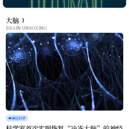
大脑
BRAIN UNBOXING
神经科学
科学家首次实现恢复“冷冻大脑”的神经