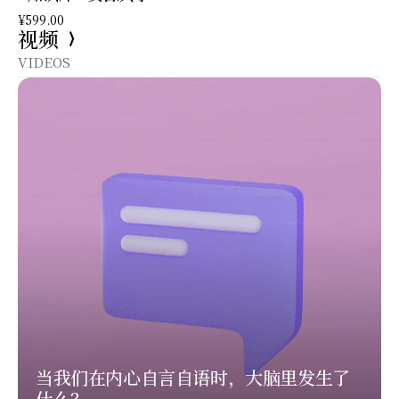
¥
599.00
视频
VIDEOS
当我们在内心自言自语时，大脑里发生了
什么？