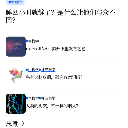
生物学
睡四小时就够了？是什么让他们与众不
同？
生物学
microRNA：揭开细胞发育之谜
生物学
神经科学
鸟有大脑皮层，那它有意识吗？
生物学
神经科学
人类的树突，不一样的烟火？
思潮