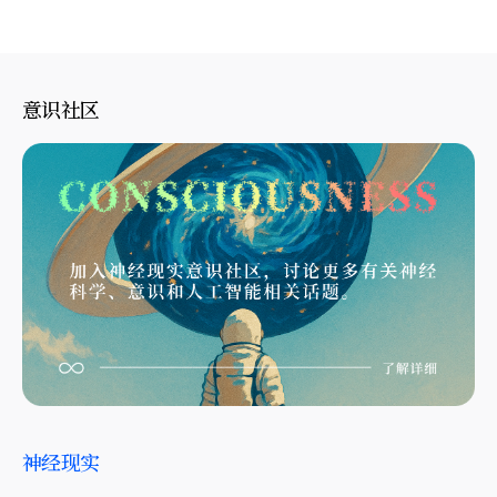
意识社区
神经现实