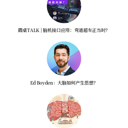
圆桌TALK | 脑机接口应用：弯道超车正当时？
Ed Boyden：大脑如何产生思想？