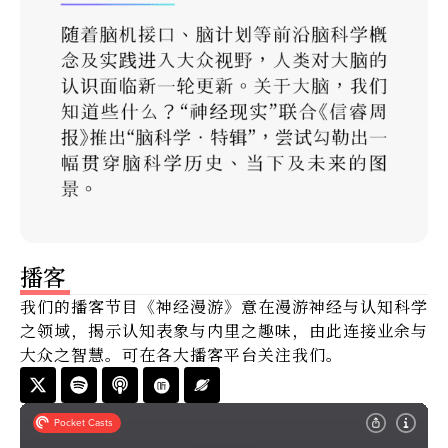
播客
我们的播客节目《神经漫游》意在漫游神经与认知科学
之领域，揭示认知表象与内里之趣味，由此连接业余与
大众之智慧。可在各大播客平台关注我们。