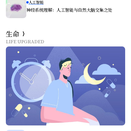
人工智能
神经系统理解：人工智能与自然大脑交集之处
生命
LIFE UPGRADED