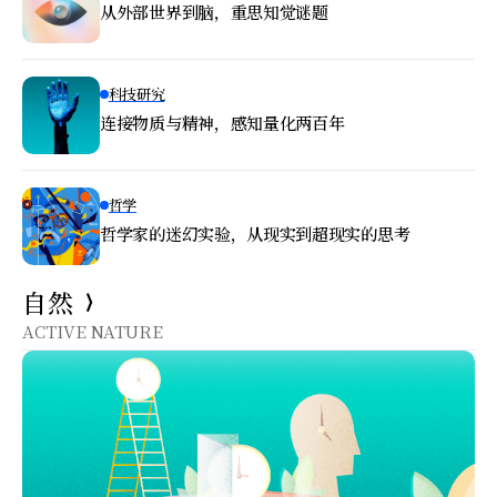
从外部世界到脑，重思知觉谜题
科技研究
连接物质与精神，感知量化两百年
哲学
哲学家的迷幻实验，从现实到超现实的思考
自然
ACTIVE NATURE