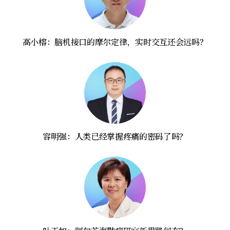
高小榕：脑机接口的摩尔定律，实时交互还会远吗？
容明强：人类已经掌握疼痛的密码了吗？