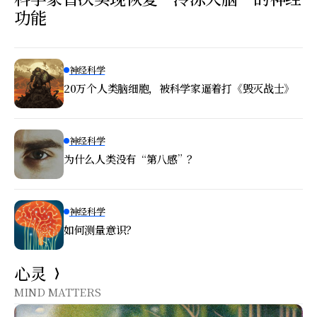
功能
神经科学
20万个人类脑细胞，被科学家逼着打《毁灭战士》
神经科学
为什么人类没有“第八感”？
神经科学
如何测量意识？
心灵
MIND MATTERS