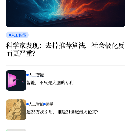
人工智能
科学家发现：去掉推荐算法，社会极化反
而更严重？
人工智能
智能，不只是大脑的专利
人工智能
医学
超25万次引用，谁是21世纪最火论文？