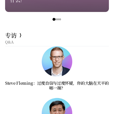
专访
Q&A
Steve Fleming：过度自信与过度怀疑，你的大脑在天平的
哪一端？