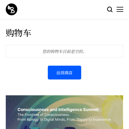
购物车
您的购物车目前是空的。
返回商店