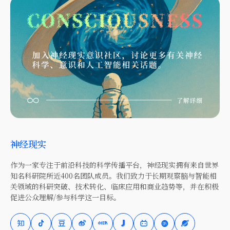
神经现实
作为一家专注于前沿科技的科学传播平台，神经现实拥有来自世界
知名科研院所近400名团队成员。我们致力于长期观察脑与智能相
关领域的科研突破、技术转化、临床应用和商业趋势等，并在积极
促进公众理解/参与科学这一目标。