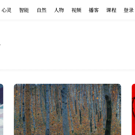
心灵
智能
自然
人物
视频
播客
课程
登录
R