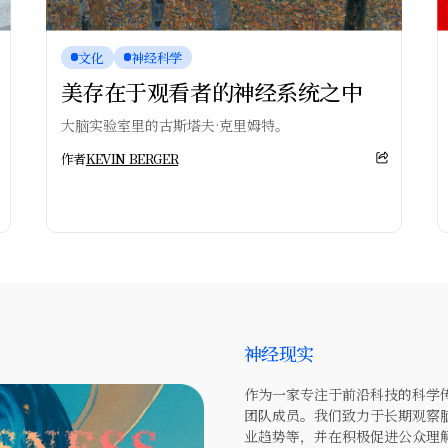
文化
神经科学
美存在于观看者的神经系统之中
大脑实验室里的古斯塔夫·克里姆特。
作者
KEVIN BERGER
神经现实
作为一家专注于前沿科技的科学传
团队成员。我们致力于长期观察
业趋势等，并在积极促进公众理