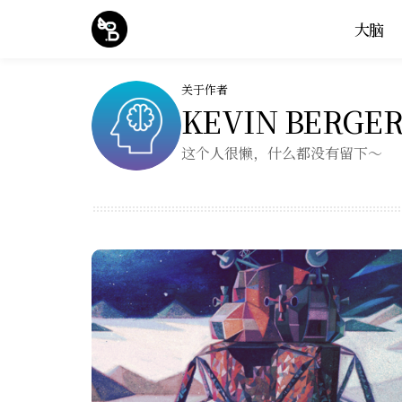
大脑
关于作者
KEVIN BERGE
这个人很懒，什么都没有留下～