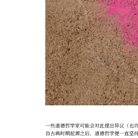
一些道德哲学家可能会对此提出异议（也
自古典时期起源之后，道德哲学便一直坚