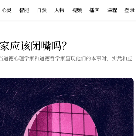
心灵
智能
自然
人物
视频
播客
课程
登录
家应该闭嘴吗？
当道德心理学家和道德哲学家呈现他们的本事时，实然和应