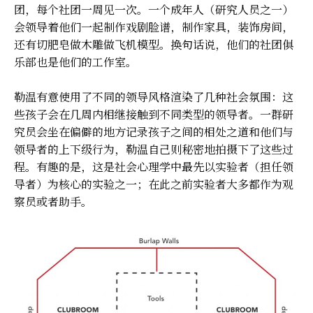
团，每个社团一周见一次。一个成年人（研究人员之一）
会领导着他们一起制作戏剧脸谱，制作家具，装饰房间，
还有切肥皂做木雕做飞机模型。换句话说，他们的社团俱
乐部也是他们的工作室。
勒温有意使用了不同的领导风格渲染了几种社会氛围：这
些孩子会在几周内相继接触到不同类型的领导者。一群研
究员会坐在偏僻的地方记录孩子之间的相处之道和他们与
领导者的上下级行为，勒温自己则秘密地拍摄下了这些过
程。有趣的是，这是社会心理学中最先以实验者（担任领
导者）为核心的实验之一；在此之前实验者大多都作为观
察员或者助手。