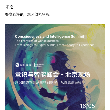
评论
要发表评论，您必须先
登录
。