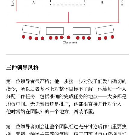
三种领导风格
第一位领导者很严格；他一步接一步对孩子们发出确切的
指令，所以后者基本上对整体目标不了解。他给每一个人
分配工作任务，包括准确的完成任务的地点——大多都是
地板中间。无论赞扬还是批评，他都很直接并针对个人。
他时常站在团队外的一个地方，西装革履。
第二位领导者则会让整个团队经过充分讨论后作出重要抉
择，营造一种民主平等的氛围。孩子们可以自由选择与谁