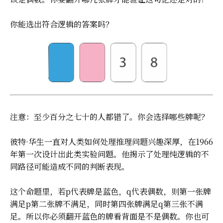
你能选出符合逻辑的答案吗？
注意：至少百分之七十的人都错了。你会选择哪些牌呢？
彼特·华生一直对人类如何处理推理问题兴趣深厚，在1966
年第一次设计出此类实验问题。他揭示了处理纯逻辑的不
同路径可能造成不同的判断表现。
这个命题里，若p代表牌是蓝色，q代表偶数，则第一张牌
满足p第二张牌不满足，同时第四张牌满足q第三张不满
足。所以你必须翻开蓝色的牌看背面是不是偶数。你也可