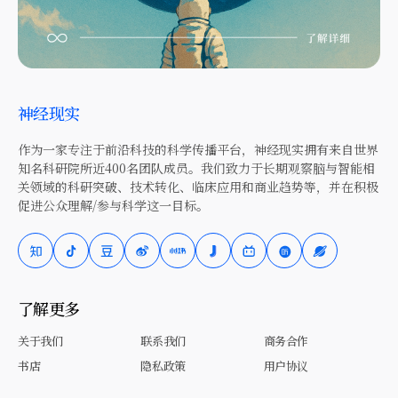
神经现实
作为一家专注于前沿科技的科学传播平台，神经现实拥有来自世界
知名科研院所近400名团队成员。我们致力于长期观察脑与智能相
关领域的科研突破、技术转化、临床应用和商业趋势等，并在积极
促进公众理解/参与科学这一目标。
了解更多
关于我们
联系我们
商务合作
书店
隐私政策
用户协议