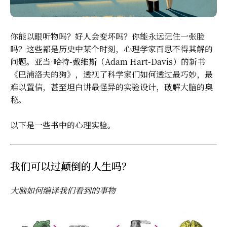
你能以眼听物吗？好人会变坏吗？你能永远记住一张脸
吗？这些都是历史中某个时刻，心理学家百思不得其解的
问题。亚当·哈特-戴维斯（Adam Hart-Davis）的新书
《巴浦洛夫的狗》，透视了科学家们如何透过最巧妙，最
难以置信，甚至坦白讲最怪异的实验设计，破解大脑的奥
秘。
以下是一些书中的心理实验。
我们可以过颠倒的人生吗？
大脑如何编译我们看到的事物