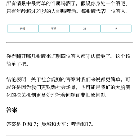
所有情景中最简单的当属喝酒了。假设你身处一个酒吧，
只有年龄超过21岁的人能喝啤酒。每张牌代表一位客人。
你得翻开哪几张牌来证明四位客人都守法满龄了。这个该
简单了把。
结论表明，关于社会规则的答案对我们来说都更简单。可
或许是因为我们更熟悉社会场景，也可能是我们的大脑演
化的决策机制更易处理社会问题而非抽象问题。
答案
答案是 D 和 7；曼城和火车；啤酒和17。