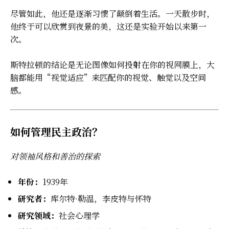
尽管如此，他还是逐渐习惯了颠倒着生活。一天散步时，
他终于可以欣赏到夜景的美，这还是实验开始以来第一
次。
斯特拉顿的结论是无论图像如何投射在你的视网膜上，大
脑都能用“视觉适应”来匹配你的视觉、触觉以及空间
感。
如何管理民主政治？
对领袖风格和善治的探索
年份：
1939年
研究者：
库尔特·勒温，李皮特与怀特
研究领域：
社会心理学