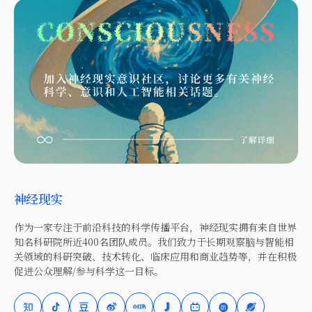
神经现实
作为一家专注于前沿科技的科学传播平台，神经现实拥有来自世界
知名科研院所近400名团队成员。我们致力于长期观察脑与智能相
关领域的科研突破、技术转化、临床应用和商业趋势等，并在积极
促进公众理解/参与科学这一目标。