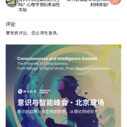
吗？心理学里的革命性
时间体验?
实验
评论
要发表评论，您必须先
登录
。