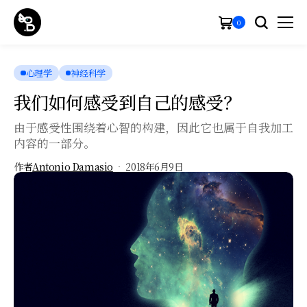
0
心理学
神经科学
我们如何感受到自己的感受？
由于感受性围绕着心智的构建，因此它也属于自我加工
内容的一部分。
作者
Antonio Damasio
2018年6月9日