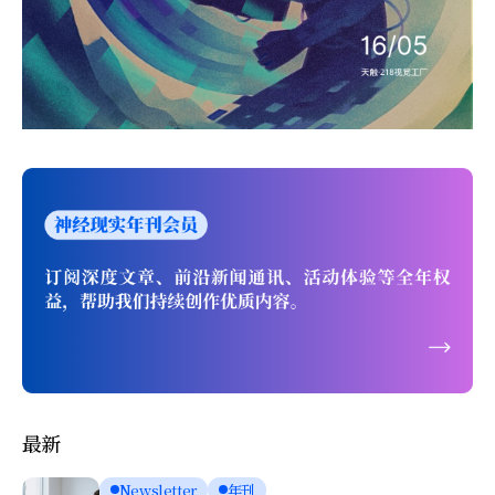
最新
Newsletter
年刊