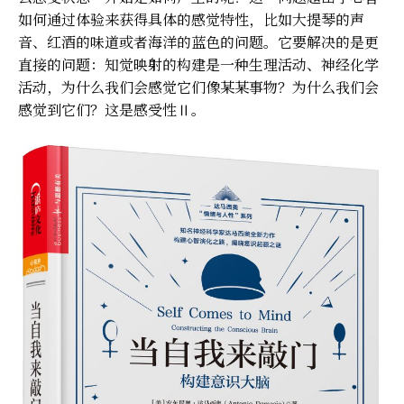
如何通过体验来获得具体的感觉特性，比如大提琴的声
音、红酒的味道或者海洋的蓝色的问题。它要解决的是更
直接的问题：知觉映射的构建是一种生理活动、神经化学
活动，为什么我们会感觉它们像某某事物？为什么我们会
感觉到它们？这是感受性Ⅱ。