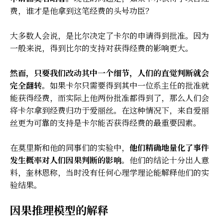
费，谁才是他拿到这笔经费的头号功臣？
大多数人会说，是比尔决定了卡尔的申请得到批准。因为
一般来说，得到比尔的支持对获得经费的影响更大。
然而，只要我们改动其中一个细节，人们的直觉判断就会
完全翻转
。如果卡尔只需要得到其中一位系主任的批准就
能获得经费，而实际上他两份批准都得到了，那么人们会
将卡尔拿到经费归功于爱丽丝。在这种情况下，来自爱丽
丝更为可靠的支持是卡尔能否获得经费的最重要因素。
在莫里斯和他的同事们的实验中，
他们精确地量化了事件
发生概率对人们因果判断的影响
。他们的结论十分出人意
料，奎林恩称，当时没有任何心理学理论能解释他们的实
验结果。
因果推理模型的解释