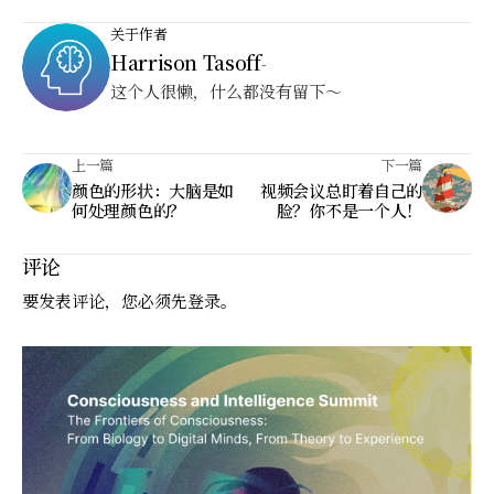
关于作者
Harrison Tasoff
-
这个人很懒，什么都没有留下～
上一篇
下一篇
颜色的形状：大脑是如
视频会议总盯着自己的
何处理颜色的？
脸？你不是一个人！
评论
要发表评论，您必须先
登录
。