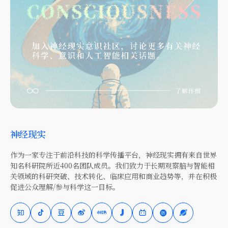
神经现实
作为一家专注于前沿科技的科学传播平台，神经现实拥有来自世界
知名科研院所近400名团队成员。我们致力于长期观察脑与智能相
关领域的科研突破、技术转化、临床应用和商业趋势等，并在积极
促进公众理解/参与科学这一目标。