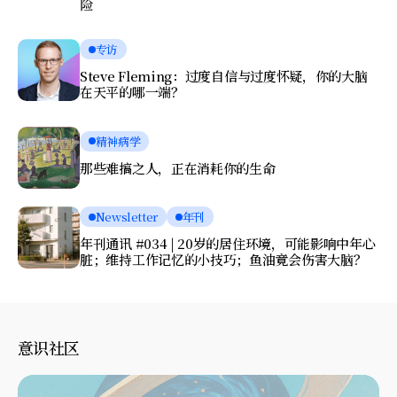
险
专访
Steve Fleming：过度自信与过度怀疑，你的大脑
在天平的哪一端？
精神病学
那些难搞之人，正在消耗你的生命
Newsletter
年刊
年刊通讯 #034 | 20岁的居住环境，可能影响中年心
脏；维持工作记忆的小技巧；鱼油竟会伤害大脑？
意识社区