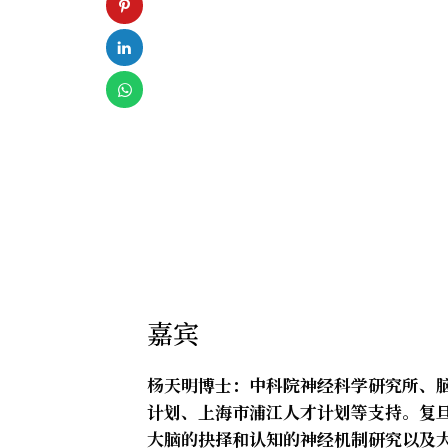
嘉宾
杨天明博士：中科院神经科学研究所、
计划、上海市浦江人才计划等支持。复
大脑的抉择和认知的神经机制研究以及大脑