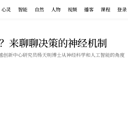
心灵
智能
自然
人物
视频
播客
课程
登录
？来聊聊决策的神经机制
越创新中心研究员杨天明博士从神经科学和人工智能的角度