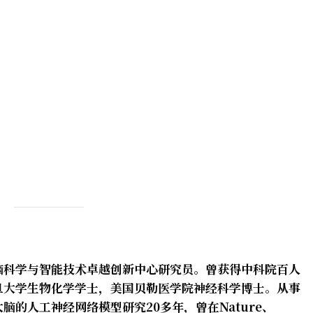
脑科学与智能技术卓越创新中心研究员。曾获得中科院百人
旦大学生物化学学士，美国贝勒医学院神经科学博士。从事
的人工神经网络模型研究20多年，曾在Nature、