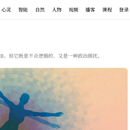
心灵
智能
自然
人物
视频
播客
课程
登录
由。但它既是不合逻辑的，又是一种政治困扰。