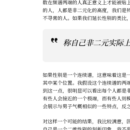
数在频谱两端的人真正意义上才能被贴
的人，人都是非二元化的高度，我们是
不寻常的人。如果我们延长性别的类比，
称自己非二元实际
如果性别是一个连续谱，这意味着这是
其中某个位置。我假设这个连续谱的两
到这一点，很明显可以看出每个人都是
有些人会接近的一个极端，而有些人则
会展示与男子气概相似的一些特点，反
对这样一个可能的结果，我比较满意，
自己是一个二维性别的刻板印象。我不