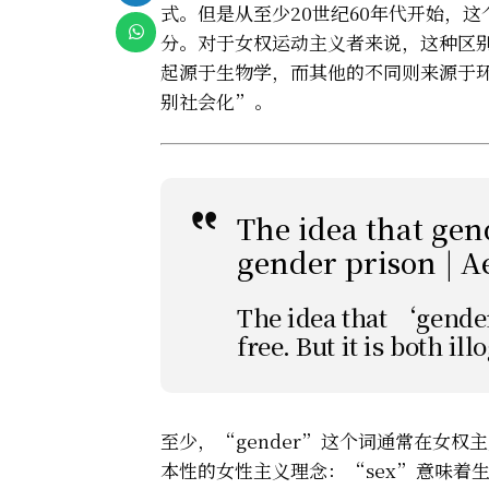
式。但是从至少20世纪60年代开始，
分。对于女权运动主义者来说，这种区
起源于生物学，而其他的不同则来源于
别社会化”。
The idea that gen
gender prison | A
The idea that ‘gender
free. But it is both il
至少，“gender”这个词通常在女
本性的女性主义理念：“sex”意味着生