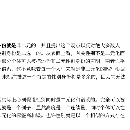
身份就是非二元的
，并且提出这个观点以反对绝大多数人，
性别身份是二选一的。从表面上看，有关性别不是二元化而
小部分个体可以被描述为非二元性别身份的声明，两者似乎
个谱系，这不意味着每一个人生来就是非二元化的吗？根据
”来标注描述一个特定的性别身份将是多余的，因为它无法
者实际上必须假设性别同时是二元化和谱系的。完全可以被
度就是一个例子：显然高度是一个连续量，同时个体可以在
二元化的标签高和矮。也许性别就是以一个相似的方式存在