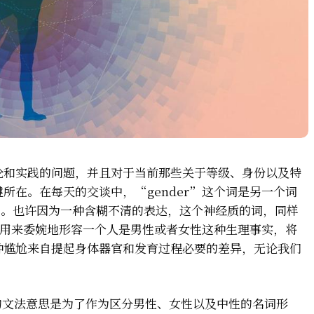
论和实践的问题，并且对于当前那些关于等级、身份以及特
所在。在每天的交谈中，“gender”这个词是另一个词
”。也许因为一种含糊不清的表达，这个神经质的词，同样
现在用来委婉地形容一个人是男性或者女性这种生理事实，将
种尴尬来自提起身体器官和发育过程必要的差异，无论我们
纯的文法意思是为了作为区分男性、女性以及中性的名词形