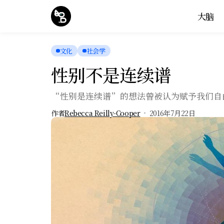
大脑
文化
社会学
性别不是连续谱
“性别是连续谱”的想法曾被认为赋予我们自
作者
Rebecca Reilly-Cooper
2016年7月22日