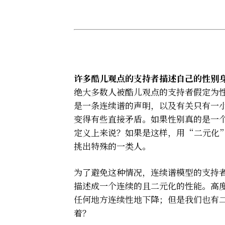
–
–
许多酷儿观点的支持者描述自己的性别
绝大多数人被酷儿观点的支持者假定为
是一条连续谱的声明，以及有关只有一
变得有些直接矛盾。如果性别真的是一
定义上来说？如果是这样，用“二元化
挑出特殊的一类人。
为了避免这种情况，连续谱模型的支持
描述成一个连续的且二元化的性能。高
任何地方连续性地下降；但是我们也有
着？