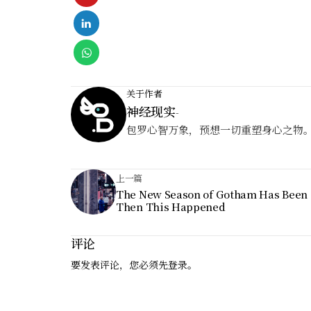
关于作者
神经现实
-
包罗心智万象，预想一切重塑身心之物
上一篇
The New Season of Gotham Has Been 
Then This Happened
评论
要发表评论，您必须先
登录
。