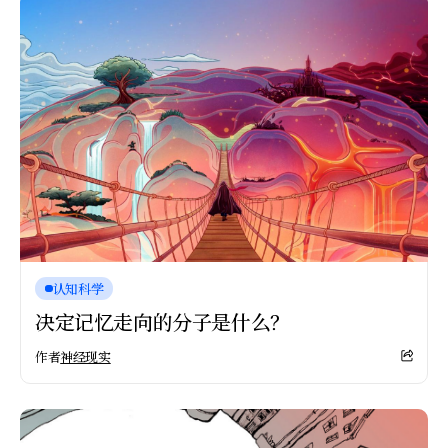
认知科学
决定记忆走向的分子是什么？
作者
神经现实