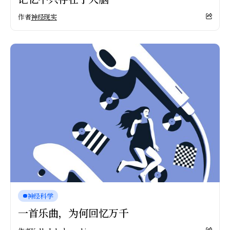
作者
神经现实
神经科学
一首乐曲，为何回忆万千