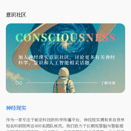
意识社区
神经现实
作为一家专注于前沿科技的科学传播平台，神经现实拥有来自世界
知名科研院所近400名团队成员。我们致力于长期观察脑与智能相