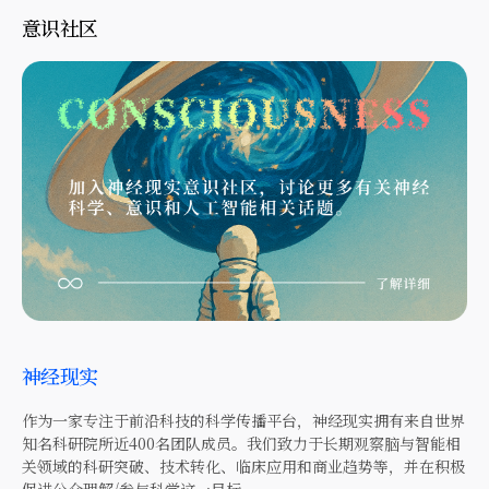
意识社区
神经现实
作为一家专注于前沿科技的科学传播平台，神经现实拥有来自世界
知名科研院所近400名团队成员。我们致力于长期观察脑与智能相
关领域的科研突破、技术转化、临床应用和商业趋势等，并在积极
促进公众理解/参与科学这一目标。