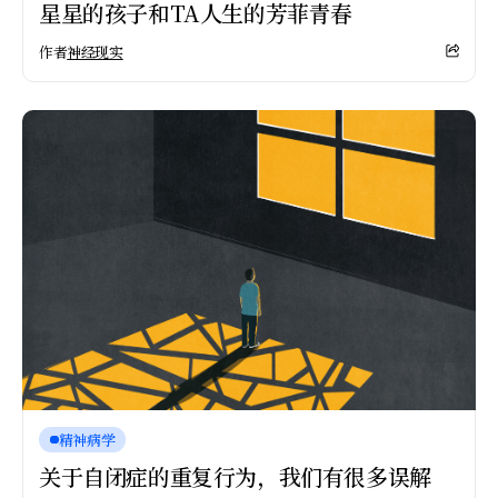
星星的孩子和TA人生的芳菲青春
作者
神经现实
精神病学
关于自闭症的重复行为，我们有很多误解