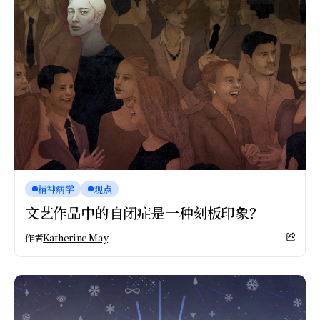
精神病学
观点
文艺作品中的自闭症是一种刻板印象？
作者
Katherine May