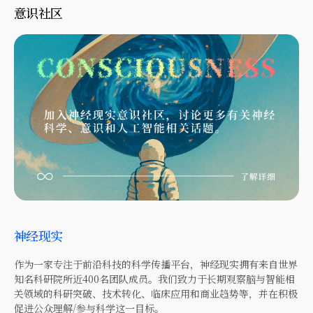
意识社区
神经现实
作为一家专注于前沿科技的科学传播平台，神经现实拥有来自世界
知名科研院所近400名团队成员。我们致力于长期观察脑与智能相
关领域的科研突破、技术转化、临床应用和商业趋势等，并在积极
促进公众理解/参与科学这一目标。