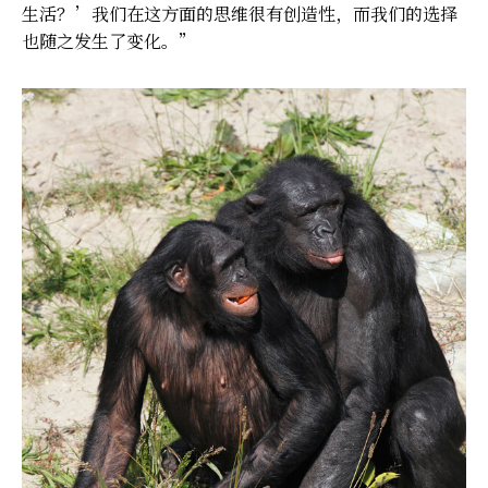
生活？’我们在这方面的思维很有创造性，而我们的选择
也随之发生了变化。”