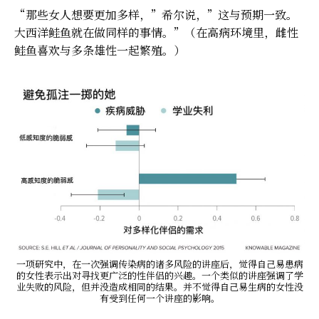
“那些女人想要更加多样，”希尔说，”这与预期一致。
大西洋鲑鱼就在做同样的事情。”（在高病环境里，雌性
鲑鱼喜欢与多条雄性一起繁殖。）
一项研究中，在一次强调传染病的诸多风险的讲座后，觉得自己易患病
的女性表示出对寻找更广泛的性伴侣的兴趣。一个类似的讲座强调了学
业失败的风险，但并没造成相同的结果。并不觉得自己易生病的女性没
有受到任何一个讲座的影响。