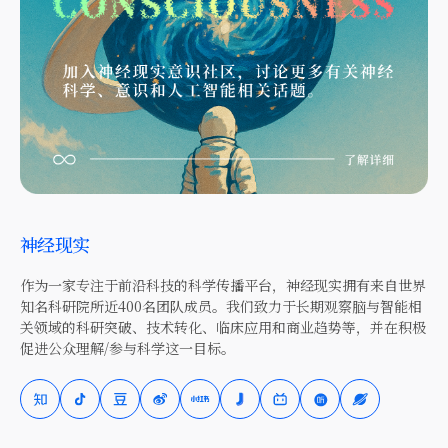
神经现实
作为一家专注于前沿科技的科学传播平台，神经现实拥有来自世界
知名科研院所近400名团队成员。我们致力于长期观察脑与智能相
关领域的科研突破、技术转化、临床应用和商业趋势等，并在积极
促进公众理解/参与科学这一目标。