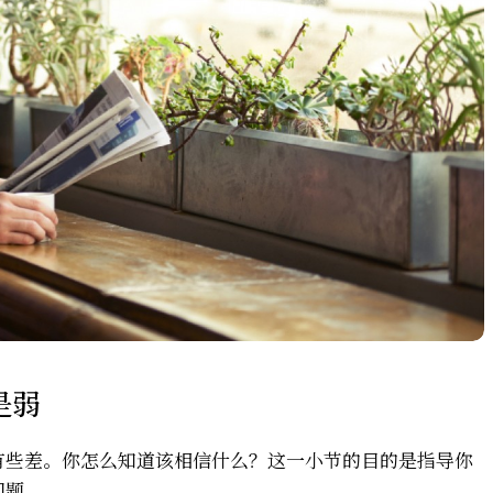
是弱
有些差。你怎么知道该相信什么？这一小节的目的是指导你
问题。