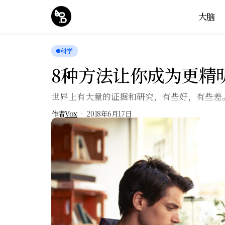
大脑
科学
8种方法让你成为更精
世界上有大量的证据和研究，有些好，有些差
作者
Vox
2018年6月17日