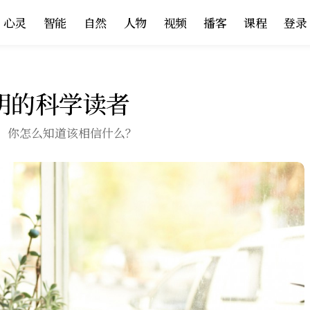
心灵
智能
自然
人物
视频
播客
课程
登录
明的科学读者
。你怎么知道该相信什么？