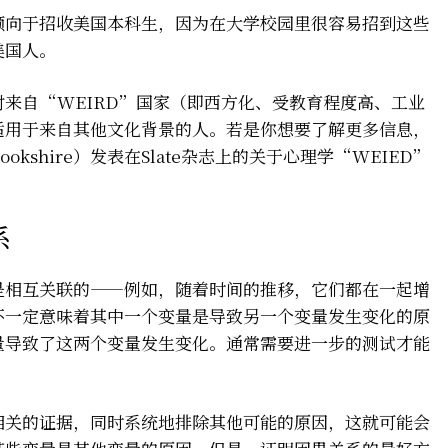
倾向于招收美国本科生，因为在大学校园里很容易招到这些
美国人。
来自“WEIRD”国家（即西方化、受教育程度高、工业
适用于来自其他文化背景的人。若是你想要了解更多信息，
ookshire）发表在Slate杂志上的关于心理学“WEIED”
系
是相互关联的——例如，随着时间的推移，它们都在一起增
不一定意味着其中一个变量是导致另一个变量发生变化的原
量导致了这两个变量发生变化。通常需要进一步的测试才能
相关的证据，同时系统地排除其他可能的原因，这就可能会