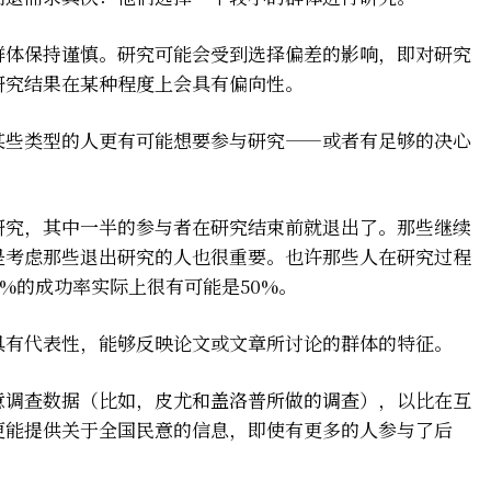
群体保持谨慎。研究可能会受到选择偏差的影响，即对研究
研究结果在某种程度上会具有偏向性。
某些类型的人更有可能想要参与研究——或者有足够的决心
研究，其中一半的参与者在研究结束前就退出了。那些继续
是考虑那些退出研究的人也很重要。也许那些人在研究过程
0%的成功率实际上很有可能是50%。
具有代表性，能够反映论文或文章所讨论的群体的特征。
意调查数据（比如，
皮尤和盖洛普所做的调查
），以比在互
更能提供关于全国民意的信息，即使有更多的人参与了后