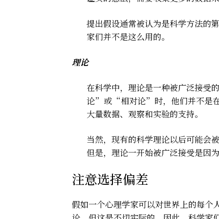
提出假设通常被认为是科学方法的
家们并不是这么用的。
理论
在科学中，理论是一种被广泛接受
论”或“相对论”时，他们并不是
大量数据、观察和实验的支持。
当然，现有的科学理论以后可能会
但是，理论一开始被广泛接受是因
注意选择偏差
假如一个心理学家可以对世界上的每个
论。但这是不切实际的。因此，科学家