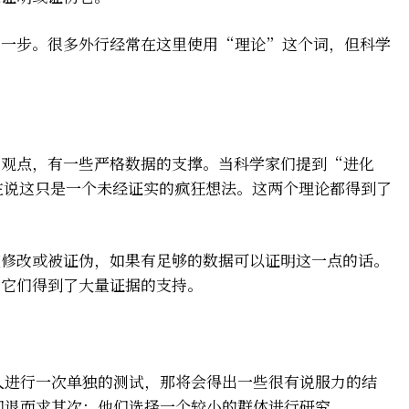
第一步。很多外行经常在这里使用“理论”这个词，但科学
的观点，有一些严格数据的支撑。当科学家们提到“进化
在说这只是一个未经证实的疯狂想法。这两个理论都得到了
被修改或被证伪，如果有足够的数据可以证明这一点的话。
为它们得到了大量证据的支持。
人进行一次单独的测试，那将会得出一些很有说服力的结
们退而求其次：他们选择一个较小的群体进行研究。