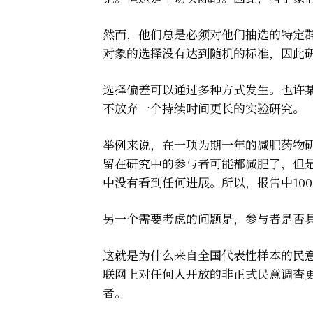
然而，他们总是必须对他们抽选的特定
对象的选择没有达到随机的标准，因此
选择偏差可以通过多种方式发生。也许
不放弃一个持续时间更长的实验研究。
举例来说，在一项为期一年的减肥药物
留在研究中的参与者可能都减肥了，但
中没有看到任何进展。所以，报告中10
另一个需要考虑的问题是，参与者是否
这就是为什么来自全国代表性样本的民
联网上对任何人开放的非正式民意调查
者。