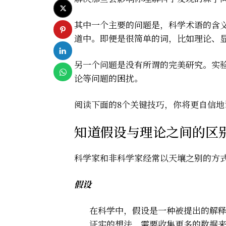
其中一个主要的问题是，科学术语的含
道中。即便是很简单的词，比如理论、
另一个问题是没有所谓的完美研究。实
论等问题的困扰。
阅读下面的8个关键技巧，你将更自信
知道假设与理论之间的区
科学家和非科学家经常以天壤之别的方
假设
在科学中，假设是一种被提出的解
证实的想法，需要收集更多的数据