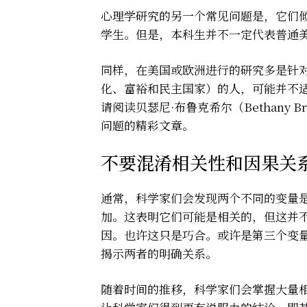
心理学研究的另一个常见问题是，它们
学生。但是，本科生并不一定代表普通
同样，在美国或欧洲进行的研究多是针对
化、富裕和民主国家）的人，可能并不
请阅读贝瑟尼·布鲁克希尔（Bethany Br
问题的
精彩文章
。
不要混淆相关性和因果关
通常，科学家们会发现两个不同的变量
加。这表明它们可能是相关的，但这并
因。也许这只是巧合。或许是第三个变
揭示两者的明确关系。
随着时间的推移，科学家们会掌握大量