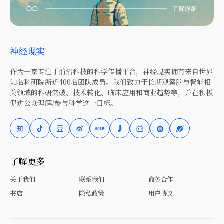
神经现实
作为一家专注于前沿科技的科学传播平台，神经现实拥有来自世界
知名科研院所近400名团队成员。我们致力于长期观察脑与智能相
关领域的科研突破、技术转化、临床应用和商业趋势等，并在积极
促进公众理解/参与科学这一目标。
了解更多
关于我们
联系我们
商务合作
书店
隐私政策
用户协议