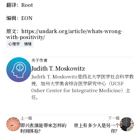
翻译：Root
编辑：EON
原文：https://undark.org/article/whats-wrong-
with-positivity/
心理学
情绪
关于作者
Judith T. Moskowitz
-
Judith T. Moskowitz是西北大学医学社会科学教
授，加州大学奥舍综合医学研究中心（UCSF
Osher Center for Integrative Medicine）主
任。
上一篇
下一篇
即兴表演能带来怎样的
世上有多少人是另一个
时间体验?
你？