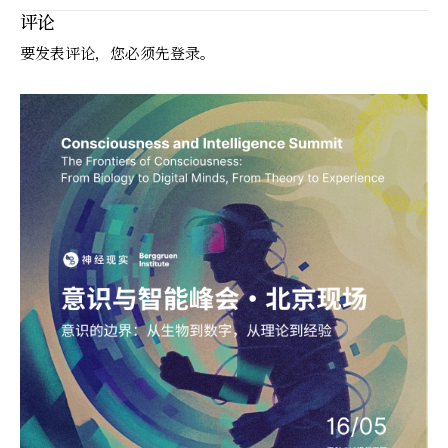
评论
要发表评论，您必须先
登录
。