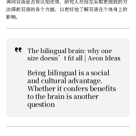
询问双语是否有认知优势，研究人员现在采取更细致的方
法探索双语的各个方面，以更好地了解双语在个体身上的
影响。
The bilingual brain: why one
size doesn’t fit all | Aeon Ideas
Being bilingual is a social
and cultural advantage.
Whether it confers benefits
to the brain is another
question