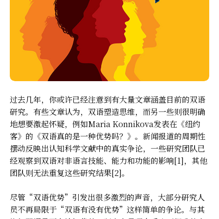
过去几年，你或许已经注意到有大量文章涵盖目前的双语
研究。有些文章认为，双语塑造思维，而另一些则很明确
地想要激起怀疑，例如Maria Konnikova发表在《纽约
客》的《双语真的是一种优势吗？》。新闻报道的周期性
摆动反映出认知科学文献中的真实争论，一些研究团队已
经观察到双语对非语言技能、能力和功能的影响[1]，其他
团队则无法重复这些研究结果[2]。
尽管“双语优势”引发出很多激烈的声音，大部分研究人
员不再局限于“双语有没有优势”这样简单的争论。与其