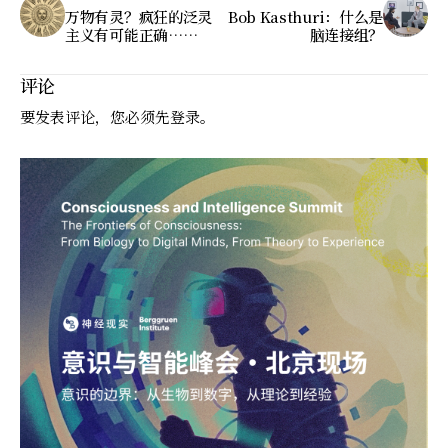
万物有灵？疯狂的泛灵
Bob Kasthuri：什么是
主义有可能正确……
脑连接组？
评论
要发表评论，您必须先
登录
。