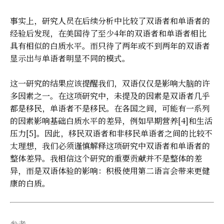
事实上，研究人员在后续分析中比较了双语者和单语者的
经验后发现，在美国待了至少4年的双语者和单语者相比
具有相似的白质水平。而只待了两年或不到两年的双语者
显示出与单语者明显不同的模式。
这一研究的结果应该提醒我们，双语仅仅是影响大脑的许
多因素之一。在这项研究中，未提及的因素是双语者几乎
都是移民，单语者不是移民。在各国之间，可能有一系列
的因素影响基础白质水平的差异，例如早期营养[4]和生活
压力[5]。因此，移民双语者和非移民单语者之间的比较不
太理想，我们必须谨慎解释这项研究中双语者和单语者的
整体差异。我相信这个研究的重要贡献并不是整体的差
异，而是双语体验的影响：积极使用第二语言会带来更健
康的白质。