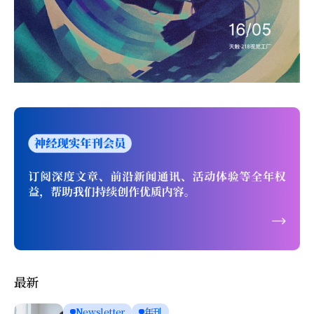
最新
Newsletter
年刊