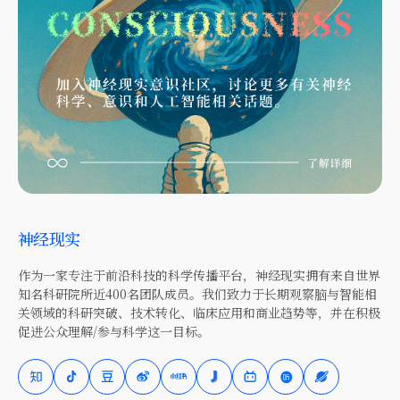
神经现实
作为一家专注于前沿科技的科学传播平台，神经现实拥有来自世界
知名科研院所近400名团队成员。我们致力于长期观察脑与智能相
关领域的科研突破、技术转化、临床应用和商业趋势等，并在积极
促进公众理解/参与科学这一目标。