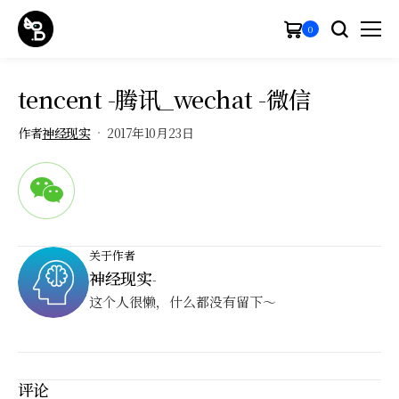
0
tencent -腾讯_wechat -微信
作者
神经现实
2017年10月23日
关于作者
神经现实
-
这个人很懒，什么都没有留下～
评论