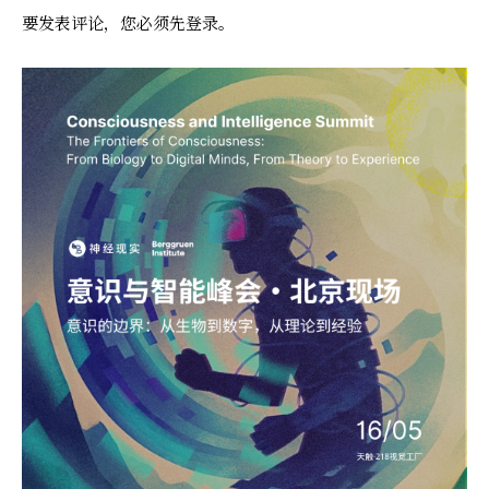
要发表评论，您必须先
登录
。