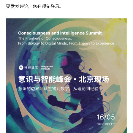
要发表评论，您必须先
登录
。