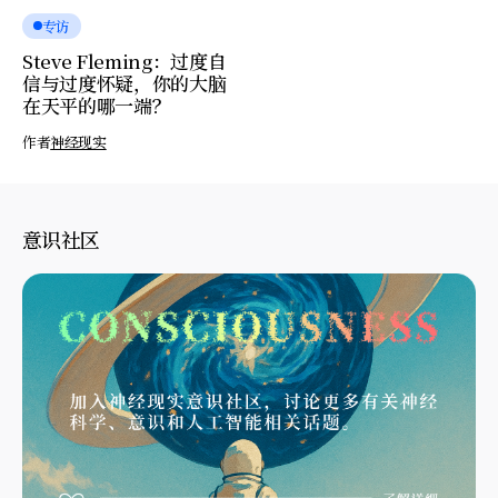
专访
Steve Fleming：过度自
信与过度怀疑，你的大脑
在天平的哪一端？
作者
神经现实
意识社区