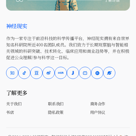
神经现实
作为一家专注于前沿科技的科学传播平台，神经现实拥有来自世界
知名科研院所近400名团队成员。我们致力于长期观察脑与智能相
关领域的科研突破、技术转化、临床应用和商业趋势等，并在积极
促进公众理解/参与科学这一目标。
了解更多
关于我们
联系我们
商务合作
书店
隐私政策
用户协议