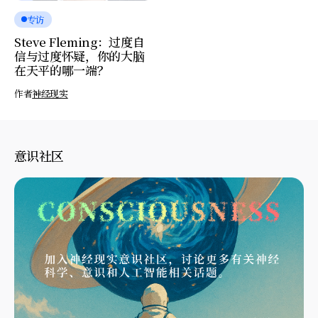
专访
Steve Fleming：过度自
信与过度怀疑，你的大脑
在天平的哪一端？
作者
神经现实
意识社区