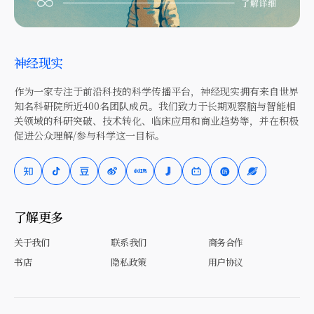
神经现实
作为一家专注于前沿科技的科学传播平台，神经现实拥有来自世界
知名科研院所近400名团队成员。我们致力于长期观察脑与智能相
关领域的科研突破、技术转化、临床应用和商业趋势等，并在积极
促进公众理解/参与科学这一目标。
了解更多
关于我们
联系我们
商务合作
书店
隐私政策
用户协议