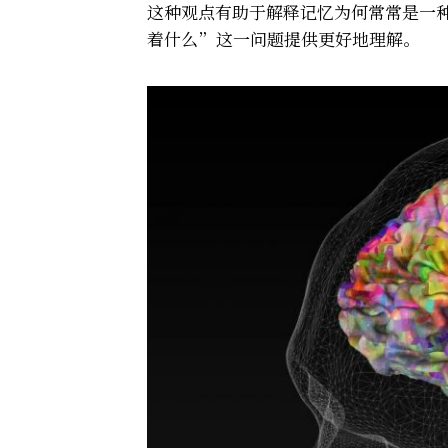
这种观点有助于解释记忆为何常常是一
着什么”这一问题提供更好地理解。