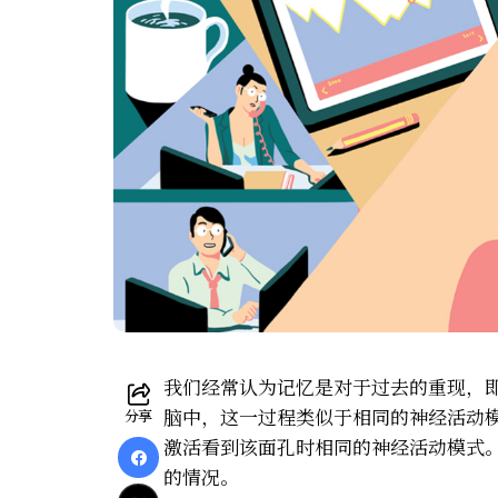
我们经常认为记忆是对于过去的重现，
脑中，这一过程类似于相同的神经活动
分享
激活看到该面孔时相同的神经活动模式
的情况。