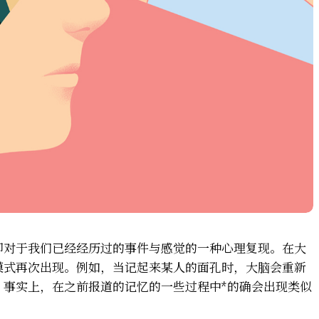
即对于我们已经经历过的事件与感觉的一种心理复现。在大
模式再次出现。例如，当记起来某人的面孔时，大脑会重新
。事实上，在之前报道的记忆的一些过程中*的确会出现类似