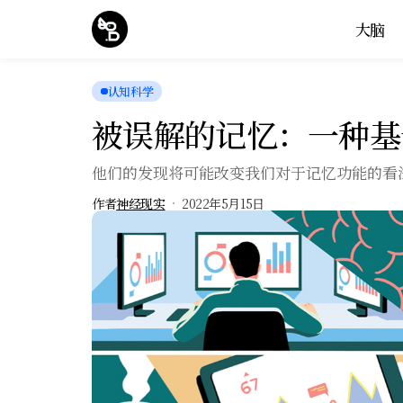
大脑
认知科学
被误解的记忆：一种基
他们的发现将可能改变我们对于记忆功能的看
作者
神经现实
2022年5月15日