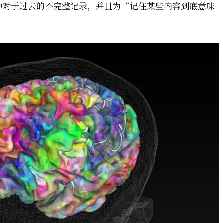
种对于过去的不完整记录，并且为“记住某些内容到底意味