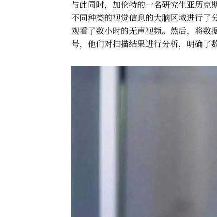
与此同时，加伦特的一名研究生亚历克斯·
不同种类的视觉信息的大脑区域进行了
观看了数小时的无声视频。然后，将数
号，他们对扫描结果进行分析，明确了