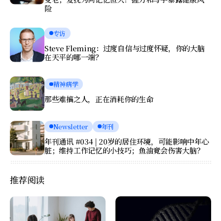
险
专访
Steve Fleming：过度自信与过度怀疑，你的大脑
在天平的哪一端？
精神病学
那些难搞之人，正在消耗你的生命
Newsletter
年刊
年刊通讯 #034 | 20岁的居住环境，可能影响中年心
脏；维持工作记忆的小技巧；鱼油竟会伤害大脑？
推荐阅读