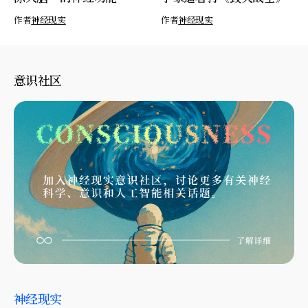
作者
神经现实
作者
神经现实
意识社区
神经现实