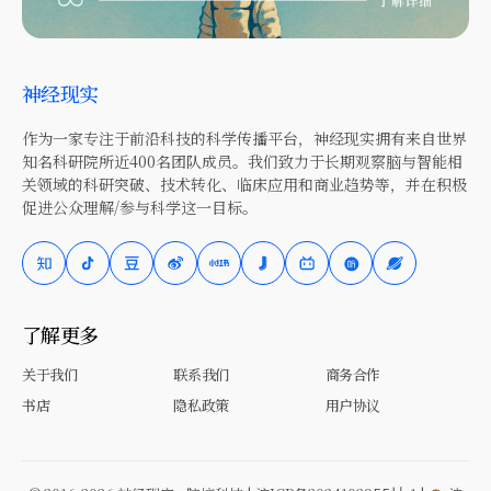
神经现实
作为一家专注于前沿科技的科学传播平台，神经现实拥有来自世界
知名科研院所近400名团队成员。我们致力于长期观察脑与智能相
关领域的科研突破、技术转化、临床应用和商业趋势等，并在积极
促进公众理解/参与科学这一目标。
了解更多
关于我们
联系我们
商务合作
书店
隐私政策
用户协议