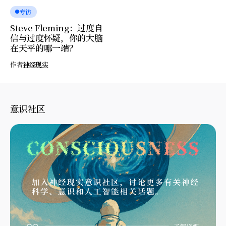
专访
Steve Fleming：过度自
信与过度怀疑，你的大脑
在天平的哪一端？
作者
神经现实
意识社区