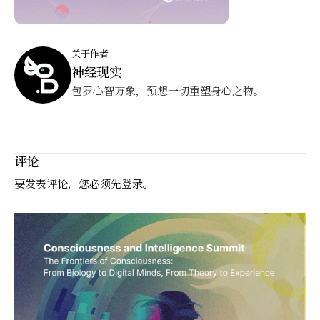
关于作者
神经现实
-
包罗心智万象，预想一切重塑身心之物。
评论
要发表评论，您必须先
登录
。