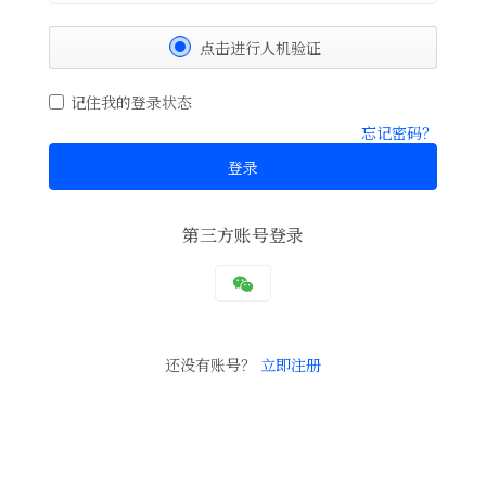
点击进行人机验证
记住我的登录状态
忘记密码？
登录
第三方账号登录
还没有账号？
立即注册