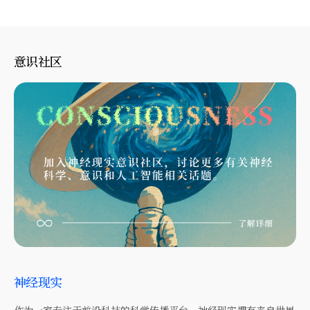
意识社区
神经现实
作为一家专注于前沿科技的科学传播平台，神经现实拥有来自世界