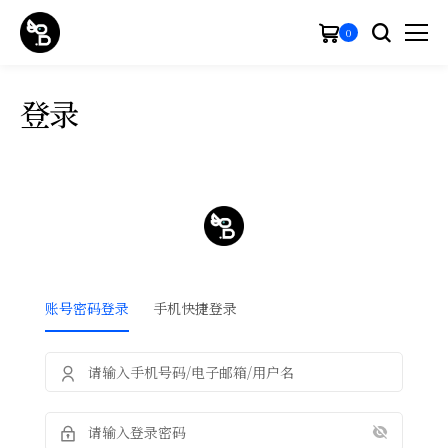
0
登录
账号密码登录
手机快捷登录