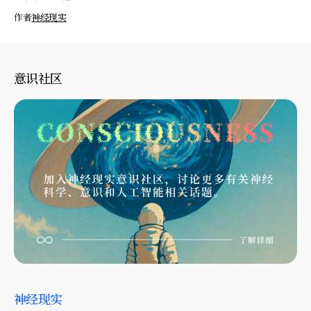
作者
神经现实
意识社区
神经现实