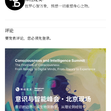
包罗心智万象，预想一切重塑身心之物。
评论
要发表评论，您必须先
登录
。