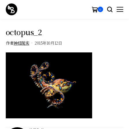
0
octopus_2
作者
神经现实
2015年10月12日