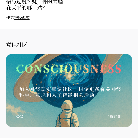
信与过度怀疑，你的大脑
在天平的哪一端？
作者
神经现实
意识社区