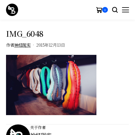
0
IMG_6048
作者
神经现实
2015年12月13日
关于作者