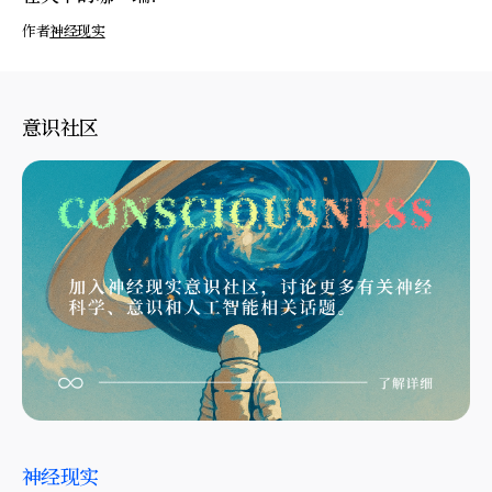
作者
神经现实
意识社区
神经现实