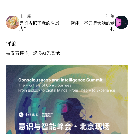
上一篇
下一篇
是谁占据了我的注意
智能，不只是大脑的专
力？
利
评论
要发表评论，您必须先
登录
。