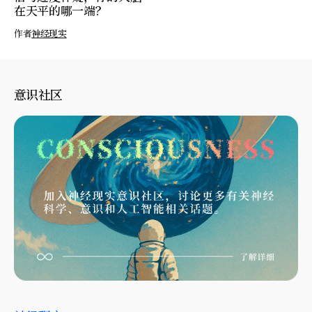
在天平的哪一端？
作者
神经现实
意识社区