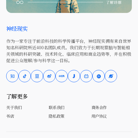
神经现实
作为一家专注于前沿科技的科学传播平台，神经现实拥有来自世界
知名科研院所近400名团队成员。我们致力于长期观察脑与智能相
关领域的科研突破、技术转化、临床应用和商业趋势等，并在积极
促进公众理解/参与科学这一目标。
了解更多
关于我们
联系我们
商务合作
书店
隐私政策
用户协议