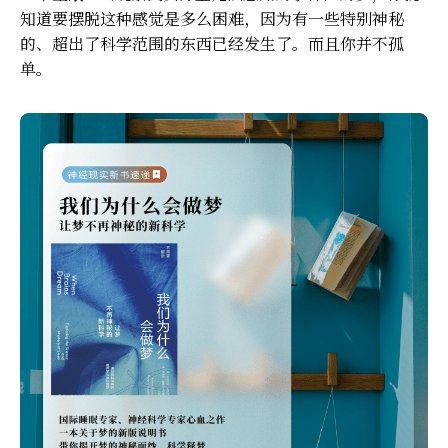
知道要摆脱这种感觉是多么困难，因为有一些特别神秘
的、超出了科学范围的东西已经发生了。而且你并不孤
单。