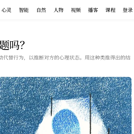
心灵
智能
自然
人物
视频
播客
课程
登录
题吗？
动代替行为，以推断对方的心理状态。用这种类推得出的结