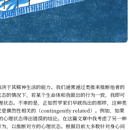
取决于其精神生活的能力。我们通常通过类推来推断他者的
状态的情况下，若某个生命体和我做出的行为一致，我即可
心理状态。不幸的是，正如哲学家们早就指出的那样，这种类
性相关的（contingently related）。例如，如果
A的心理状态得出错误的结论。在这篇文章中我考虑了另一种
行为，以推断对方的心理状态。根据目前大多数针对身心问