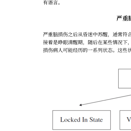
有语言。
严重
严重脑损伤之后从昏迷中苏醒，通常符合如下
接着是睁眼清醒期，随后在某些情况下
损伤病人可能经历的一系列状态。这些状