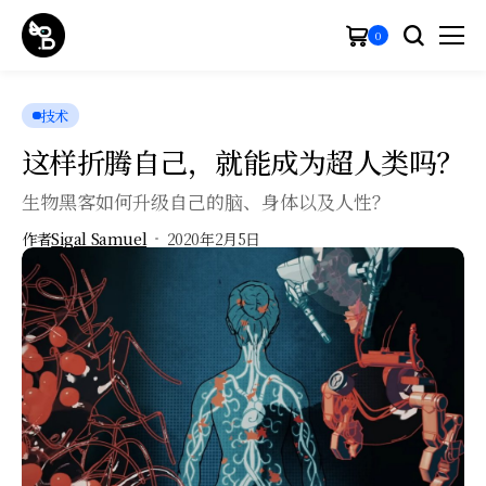
0
技术
这样折腾自己，就能成为超人类吗？
生物黑客如何升级自己的脑、身体以及人性？
作者
Sigal Samuel
2020年2月5日