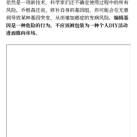
依然是一项新技术，科学家们还不确定使用过程中的所有
风险。乔根森还说，修补自身的基因组，你可能会在无意
间导致某种基因突变，从而增加癌症的发病风险。
编辑基
因是一种危险的行为，不应该被包装为一种个人DIY活动
进而推向市场
。