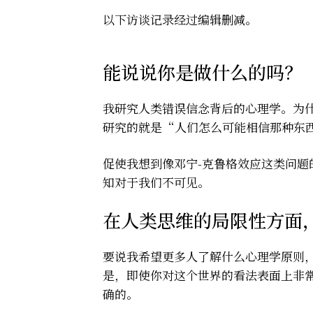
以下访谈记录经过编辑删减。
能说说你是做什么的吗？
我研究人类错误信念背后的心理学。为
研究的就是“人们怎么可能相信那种东
促使我想到像邓宁-克鲁格效应这类问
知对于我们不可见。
在人类思维的局限性方面
要说我希望更多人了解什么心理学原则，那就
是，即使你对这个世界的看法表面上非
确的。