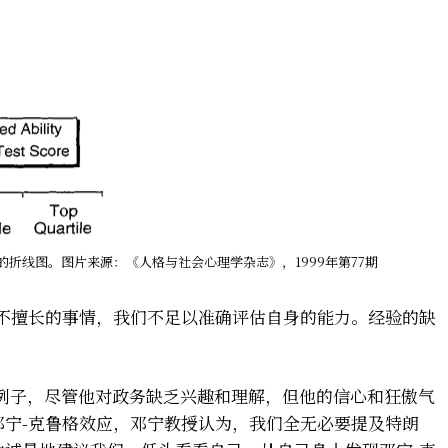
ing论文中的折线图。图片来源：《人格与社会心理学杂志》，1999年第77期
们不擅长的事情，我们不足以准确评估自身的能力。经验的缺
的例子，尽管他对政务缺乏兴趣和理解，但他的信心和狂傲气
邓宁-克鲁格效应，邓宁教授认为，我们全无必要提及特朗