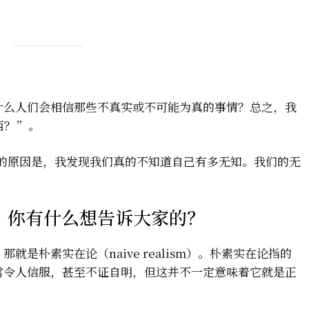
什么人们会相信那些不真实或不可能为真的事情？总之，我
西？”。
题的原因是，我发现我们真的不知道自己有多无知。我们的无
，你有什么想告诉大家的？
是朴素实在论（naive realism）。朴素实在论指的
常令人信服，甚至不证自明，但这并不一定意味着它就是正