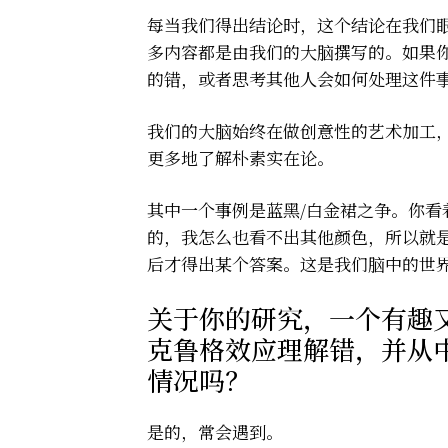
每当我们得出结论时，这个结论在我们
多内容都是由我们的大脑撰写的。如果
的错，或者思考其他人会如何处理这件
我们的大脑始终在做创意性的艺术加工
更多地了解朴素实在论。
其中一个事例是蓝黑/白金裙之争。你
的，我怎么也看不出其他颜色，所以就
后才得出某个答案。这是我们脑中的世
关于你的研究，一个有趣
克鲁格效应理解错，并从
情况吗？
是的，常会遇到。