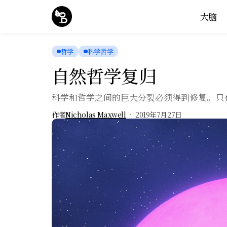
大脑
哲学
科学哲学
自然哲学复归
科学和哲学之间的巨大分裂必须得到修复。只
作者
Nicholas Maxwell
2019年7月27日