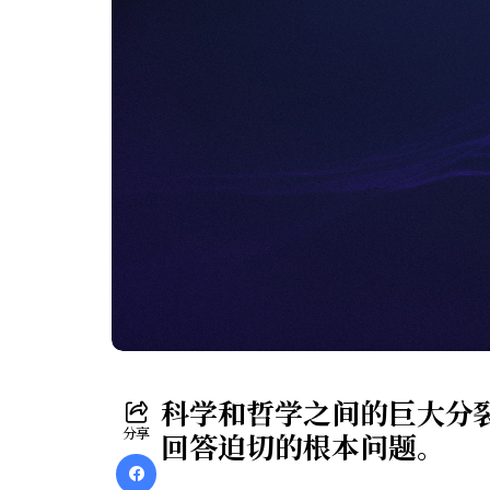
科学和哲学之间的巨大分
分享
回答迫切的根本问题。