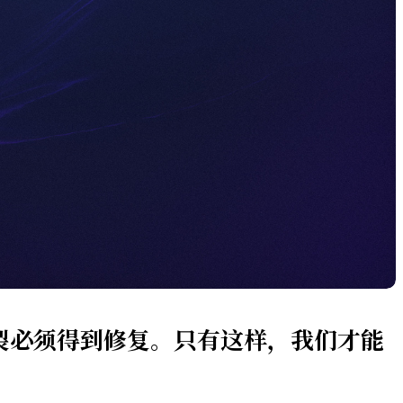
裂必须得到修复。只有这样，我们才能