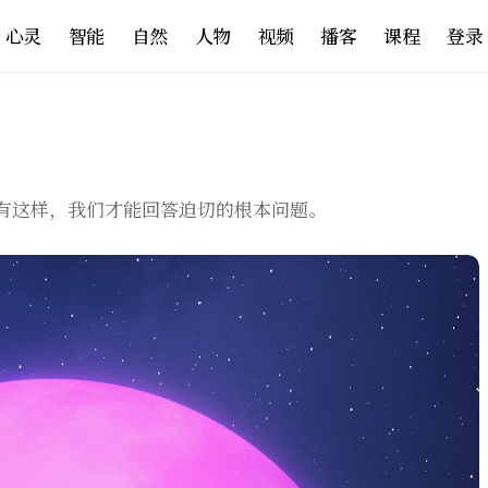
心灵
智能
自然
人物
视频
播客
课程
登录
有这样，我们才能回答迫切的根本问题。