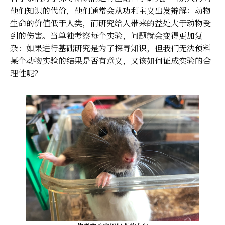
他们知识的代价，他们通常会从功利主义出发辩解：动物
生命的价值低于人类，而研究给人带来的益处大于动物受
到的伤害。当单独考察每个实验，问题就会变得更加复
杂：如果进行基础研究是为了探寻知识，但我们无法预料
某个动物实验的结果是否有意义，又该如何证成实验的合
理性呢？