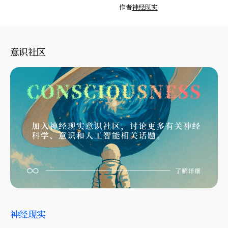
作者
神经现实
意识社区
神经现实