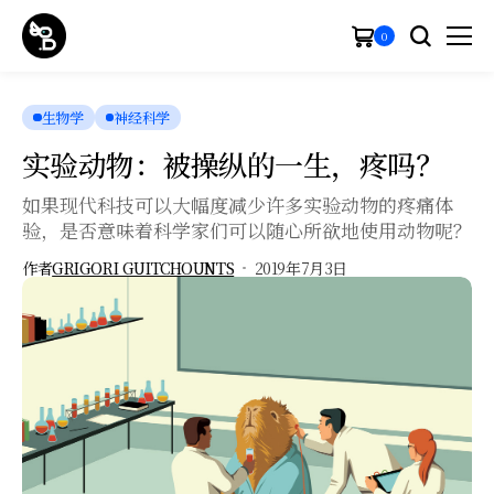
0
生物学
神经科学
实验动物：被操纵的一生，疼吗？
如果现代科技可以大幅度减少许多实验动物的疼痛体
验，是否意味着科学家们可以随心所欲地使用动物呢？
作者
GRIGORI GUITCHOUNTS
2019年7月3日