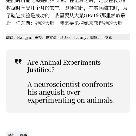
是随时可能吃掉她的捕食者。在记录之后，她会在我分析
数据时享受几个月的安宁。即便如此，在实验结束时，为
了验证实验是成功的，我需要从大鼠GRat66那里索取最
后一样东西：她的大脑。我需要杀掉她来获得她的大脑。
翻译：Hangyu；审校：曹安洁、DUFF、Jeanny；编辑：小葵花
Are Animal Experiments
Justified?
A neuroscientist confronts
his anguish over
experimenting on animals.
感知
疼痛