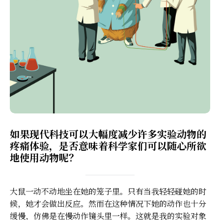
如果现代科技可以大幅度减少许多实验动物的
疼痛体验，是否意味着科学家们可以随心所欲
地使用动物呢？
大鼠一动不动地坐在她的笼子里。只有当我轻轻碰她的时
候，她才会做出反应。然而在这种情况下她的动作也十分
缓慢，仿佛是在慢动作镜头里一样。这就是我的实验对象