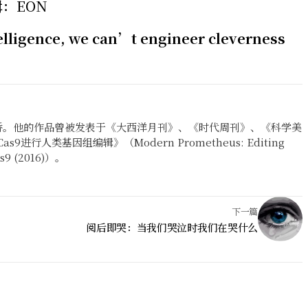
辑：EON
telligence, we can’t engineer cleverness
桥。他的作品曾被发表于《大西洋月刊》、《时代周刊》、《科学美
9进行人类基因组编辑》（Modern Prometheus: Editing
as9 (2016)）。
下一篇
阅后即哭：当我们哭泣时我们在哭什么