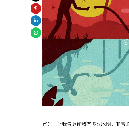
首先，让我告诉你我有多么聪明。非常