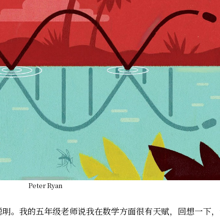
Peter Ryan
聪明。我的五年级老师说我在数学方面很有天赋，回想一下，