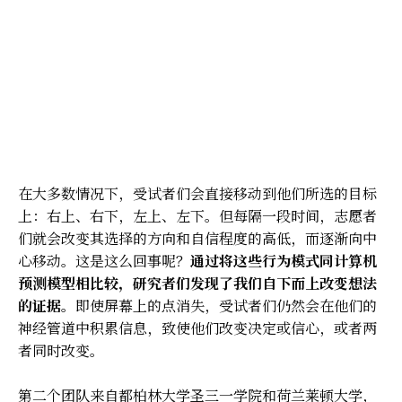
在大多数情况下，受试者们会直接移动到他们所选的目标
上：右上、右下，左上、左下。但每隔一段时间，志愿者
们就会改变其选择的方向和自信程度的高低，而逐渐向中
心移动。这是这么回事呢？
通过将这些行为模式同计算机
预测模型相比较，研究者们发现了我们自下而上改变想法
的证据。
即使屏幕上的点消失，受试者们仍然会在他们的
神经管道中积累信息，致使他们改变决定或信心，或者两
者同时改变。
第二个团队来自都柏林大学圣三一学院和荷兰莱顿大学，