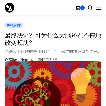
0
神经科学
最终决定？可为什么大脑还在不停地
改变想法？
想法改变反映的是我们对于自身思维的精细调节过程。
作者
Steve Fleming
2017年1月3日