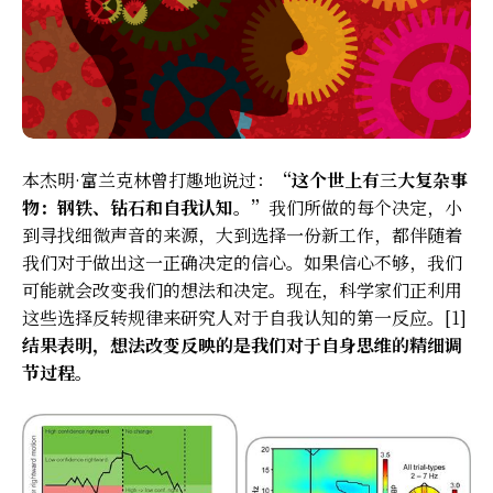
本杰明·富兰克林曾打趣地说过：
“这个世上有三大复杂事
物：钢铁、钻石和自我认知。”
我们所做的每个决定，小
到寻找细微声音的来源，大到选择一份新工作，都伴随着
我们对于做出这一正确决定的信心。如果信心不够，我们
可能就会改变我们的想法和决定。现在，科学家们正利用
这些选择反转规律来研究人对于自我认知的第一反应。[1]
结果表明，想法改变反映的是我们对于自身思维的精细调
节过程。