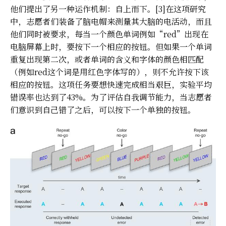
他们提出了另一种运作机制：自上而下。[3]在这项研究
中，志愿者们装备了脑电帽来测量其大脑的电活动，而且
他们同时被要求，每当一个颜色单词例如“red”出现在
电脑屏幕上时，要按下一个相应的按钮。但如果一个单词
重复出现第二次，或者单词的含义和字体的颜色相匹配
（例如red这个词是用红色字体写的），则不允许按下该
相应的按钮。这项任务要想快速完成相当艰巨，实验平均
错误率也达到了43%。为了评估自我调节能力，当志愿者
们意识到自己错了之后，可以按下一个单独的按钮。