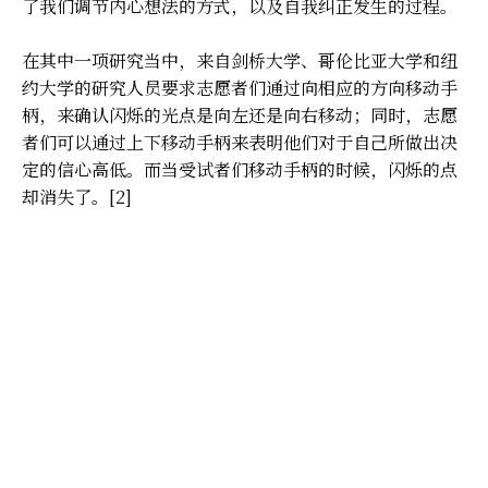
了我们调节内心想法的方式，以及自我纠正发生的过程。
在其中一项研究当中，来自剑桥大学、哥伦比亚大学和纽
约大学的研究人员要求志愿者们通过向相应的方向移动手
柄，来确认闪烁的光点是向左还是向右移动；同时，志愿
者们可以通过上下移动手柄来表明他们对于自己所做出决
定的信心高低。而当受试者们移动手柄的时候，闪烁的点
却消失了。[2]