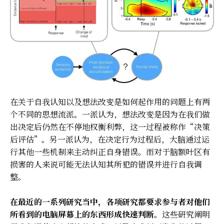
在关于自我认知以及想法改变是如何起作用的问题上有两
个不同的思想流派。一派认为，想法改变是因为在我们做
出决定后仍然在不停地权衡利弊，这一过程被称作“决策
后评估”。另一派认为，在决定行为过程后，大脑通过运
行其他一些机制来主动纠正自身错误。而对于脑额叶区有
损害的人来说可能无法认知其所犯的错误并进行自我调
整。
在最近的一系列研究当中，各项研究都要求参与者对他们
所看到的电脑屏幕上的东西形成快速判断。
这些研究阐明