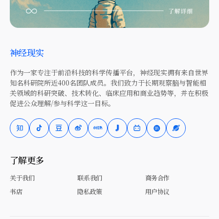
神经现实
作为一家专注于前沿科技的科学传播平台，神经现实拥有来自世界
知名科研院所近400名团队成员。我们致力于长期观察脑与智能相
关领域的科研突破、技术转化、临床应用和商业趋势等，并在积极
促进公众理解/参与科学这一目标。
了解更多
关于我们
联系我们
商务合作
书店
隐私政策
用户协议