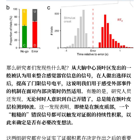
那么研究者们发现些什么呢？
从大脑中心顶叶区发出的一
般被认为用来整合感觉器官信息的信号，在人做出选择以
后，提高了门限信号电平，这说明我们用于感受外部事件
的机制在面对内部决策时仍然适用。
有趣的是，研究人员
还发现，
无论何时人意识到自己弄错了，总是能在额叶皮
层检测到θ波。
这一发现表明，
即使是在额皮质部，一个
“粗糙的”错误信号都可以触发对证据的持续性积累，以
此来确定是否有必要改变想法。
这两组研究都充分证实了证据积累在决定作出之后的重要