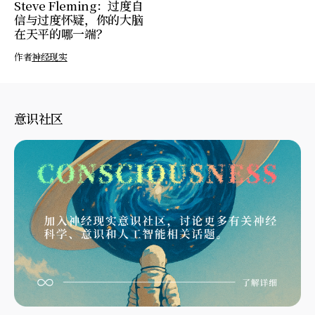
Steve Fleming：过度自
信与过度怀疑，你的大脑
在天平的哪一端？
作者
神经现实
意识社区