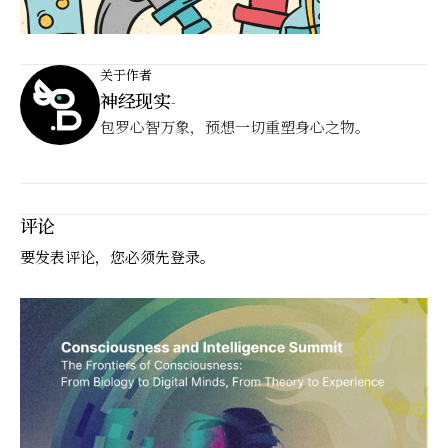
关于作者
神经现实
-
包罗心智万象，预想一切重塑身心之物。
评论
要发表评论，您必须先
登录
。