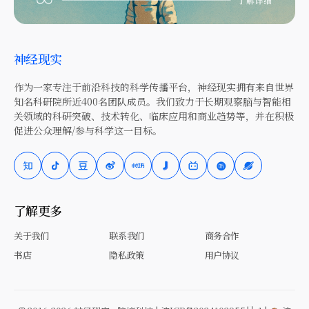
神经现实
作为一家专注于前沿科技的科学传播平台，神经现实拥有来自世界
知名科研院所近400名团队成员。我们致力于长期观察脑与智能相
关领域的科研突破、技术转化、临床应用和商业趋势等，并在积极
促进公众理解/参与科学这一目标。
了解更多
关于我们
联系我们
商务合作
书店
隐私政策
用户协议