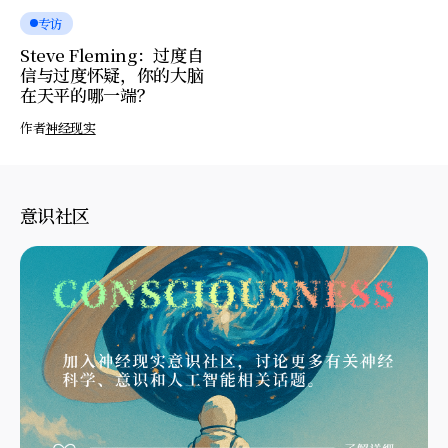
专访
Steve Fleming：过度自
信与过度怀疑，你的大脑
在天平的哪一端？
作者
神经现实
意识社区