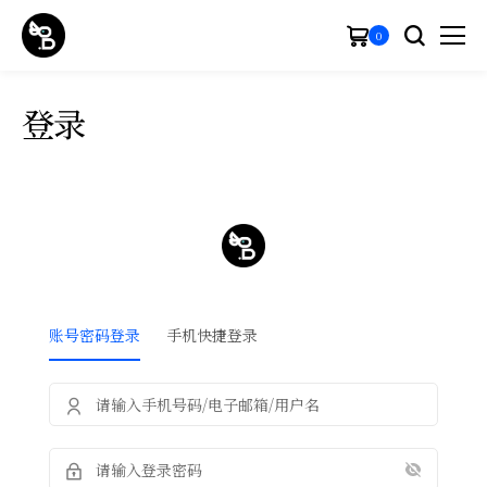
0
登录
账号密码登录
手机快捷登录