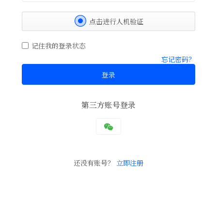
点击进行人机验证
记住我的登录状态
忘记密码？
登录
第三方账号登录
还没有账号？
立即注册