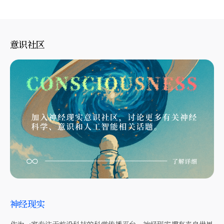
意识社区
神经现实
作为一家专注于前沿科技的科学传播平台，神经现实拥有来自世界