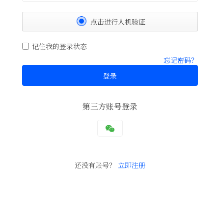
点击进行人机验证
记住我的登录状态
忘记密码？
登录
第三方账号登录
还没有账号？
立即注册