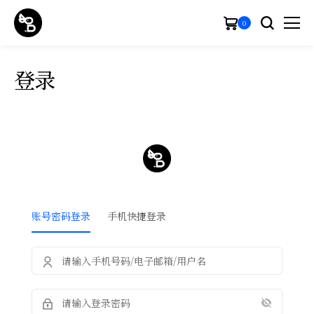
0
登录
账号密码登录
手机快捷登录