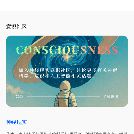
意识社区
神经现实
作为一家专注于前沿科技的科学传播平台，神经现实拥有来自世界