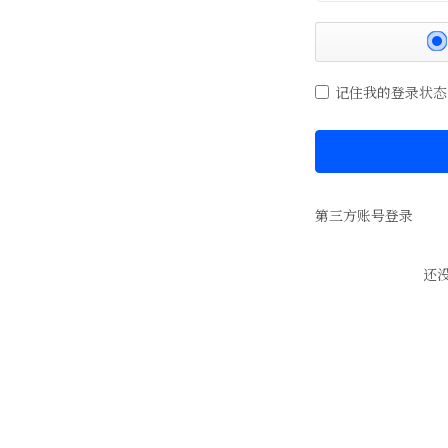
记住我的登录状态
第三方账号登录
还