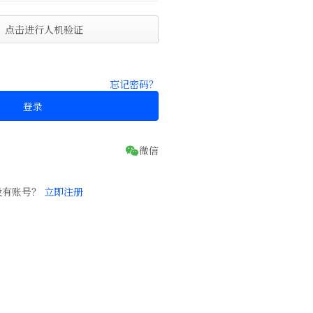
点击进行人机验证
忘记密码？
登录
没有账号？
立即注册