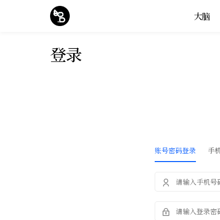
大脑
登录
账号密码登录
手