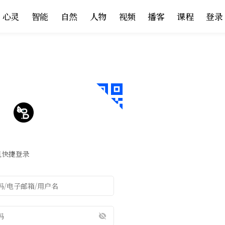
心灵
智能
自然
人物
视频
播客
课程
登录
机快捷登录