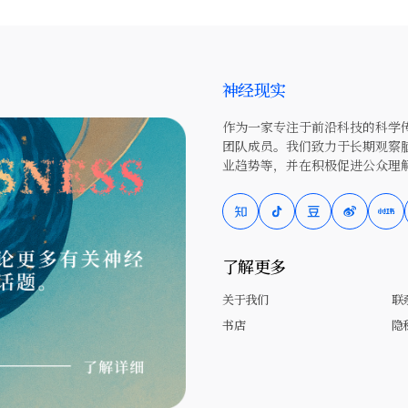
神经现实
作为一家专注于前沿科技的科学传
团队成员。我们致力于长期观察
业趋势等，并在积极促进公众理
了解更多
关于我们
联
书店
隐