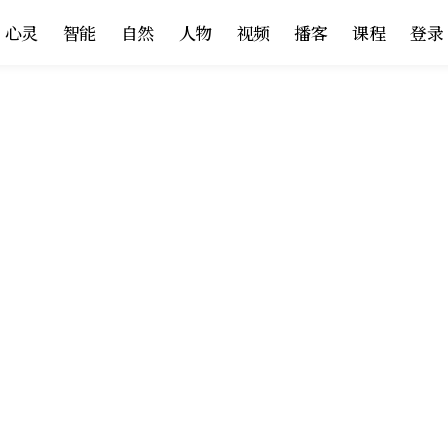
心灵
智能
自然
人物
视频
播客
课程
登录