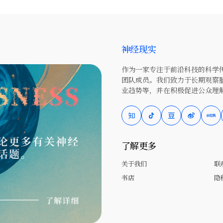
神经现实
作为一家专注于前沿科技的科学传
团队成员。我们致力于长期观察
业趋势等，并在积极促进公众理
了解更多
关于我们
联
书店
隐