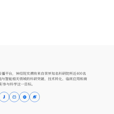
播平台，神经现实拥有来自世界知名科研院所近400名
脑与智能相关领域的科研突破、技术转化、临床应用和商
解/参与科学这一目标。