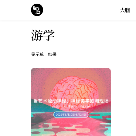
大脑
游学
显示单一结果