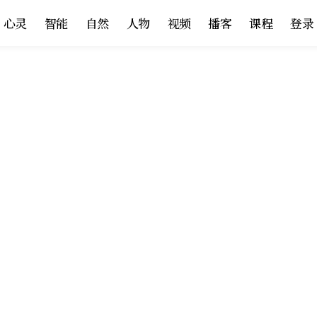
心灵
智能
自然
人物
视频
播客
课程
登录