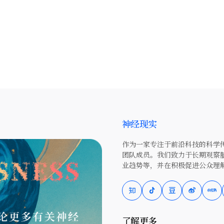
神经现实
作为一家专注于前沿科技的科学传
团队成员。我们致力于长期观察
业趋势等，并在积极促进公众理
了解更多