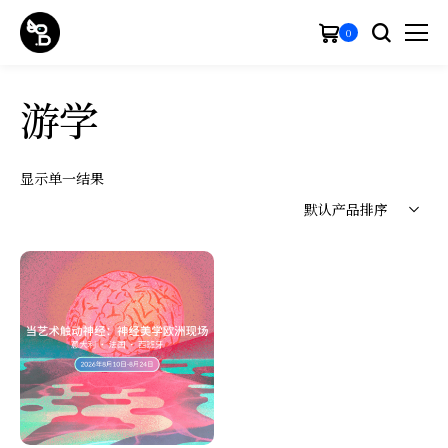
0
游学
显示单一结果