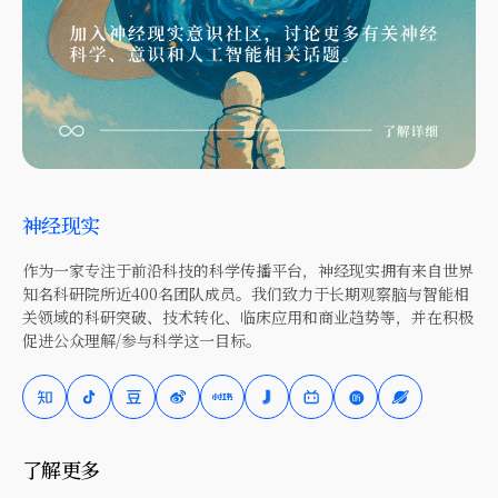
神经现实
作为一家专注于前沿科技的科学传播平台，神经现实拥有来自世界
知名科研院所近400名团队成员。我们致力于长期观察脑与智能相
关领域的科研突破、技术转化、临床应用和商业趋势等，并在积极
促进公众理解/参与科学这一目标。
了解更多